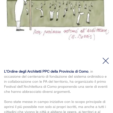
L’Ordine degli Architetti PPC della Provincia di Como
, in
occasione del centenario di fondazione del sistema ordinistico e
in collaborazione con le PA del territorio, ha organizzato il primo
Festival dell’Architettura di Como proponendo una serie di eventi
che hanno abbracciato diversi argomenti.
Sono state messe in campo iniziative con lo scopo principale di
aprirsi il più possibile non solo ai propri iscritti, ma anche a tutti i
cittadini che vivono le città e abitano le opere, ai territori e al