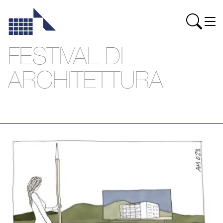
FESTIVAL DI
ARCHITETTURA