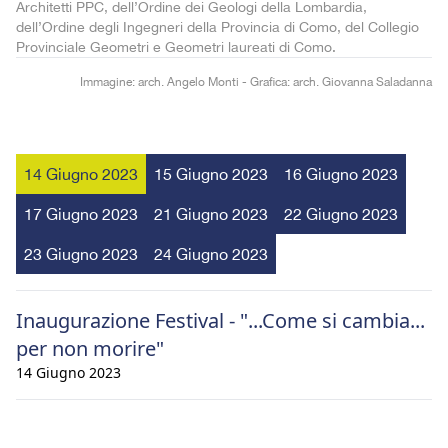
Architetti PPC, dell’Ordine dei Geologi della Lombardia,
dell’Ordine degli Ingegneri della Provincia di Como, del Collegio
Provinciale Geometri e Geometri laureati di Como.
Immagine: arch. Angelo Monti - Grafica: arch. Giovanna Saladanna
14 Giugno 2023
15 Giugno 2023
16 Giugno 2023
17 Giugno 2023
21 Giugno 2023
22 Giugno 2023
23 Giugno 2023
24 Giugno 2023
Inaugurazione Festival - "...Come si cambia...
per non morire"
14 Giugno 2023